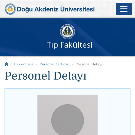
Tıp Fakültesi
Hakkımızda
Personel Kadrosu
Personel Detayı
Personel Detayı