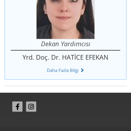
Dekan Yardımcısı
Yrd. Doç. Dr. HATİCE EFEKAN
Daha Fazla Bilgi