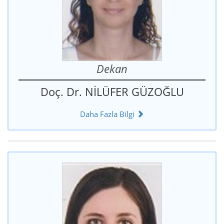
Dekan
Doç. Dr. NİLÜFER GÜZOĞLU
Daha Fazla Bilgi