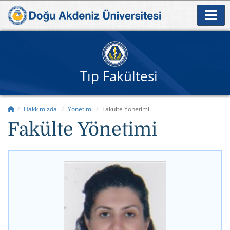
Tıp Fakültesi
Hakkımızda
Yönetim
Fakülte Yönetimi
Fakülte Yönetimi