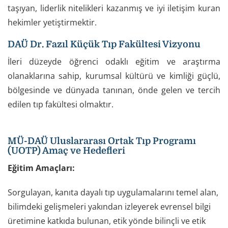
taşıyan, liderlik nitelikleri kazanmış ve iyi iletişim kuran
hekimler yetiştirmektir.
DAÜ Dr. Fazıl Küçük Tıp Fakültesi Vizyonu
İleri düzeyde öğrenci odaklı eğitim ve araştırma
olanaklarına sahip, kurumsal kültürü ve kimliği güçlü,
bölgesinde ve dünyada tanınan, önde gelen ve tercih
edilen tıp fakültesi olmaktır.
MÜ-DAÜ Uluslararası Ortak Tıp Programı
(UOTP) Amaç ve Hedefleri
Eğitim Amaçları:
Sorgulayan, kanıta dayalı tıp uygulamalarını temel alan,
bilimdeki gelişmeleri yakından izleyerek evrensel bilgi
üretimine katkıda bulunan, etik yönde bilinçli ve etik