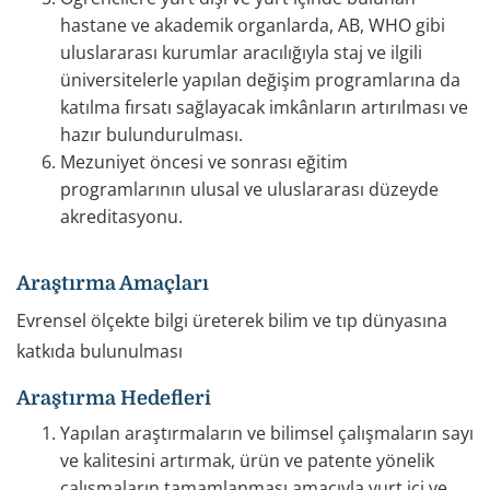
hastane ve akademik organlarda, AB, WHO gibi
uluslararası kurumlar aracılığıyla staj ve ilgili
üniversitelerle yapılan değişim programlarına da
katılma fırsatı sağlayacak imkânların artırılması ve
hazır bulundurulması.
Mezuniyet öncesi ve sonrası eğitim
programlarının ulusal ve uluslararası düzeyde
akreditasyonu.
Araştırma Amaçları
Evrensel ölçekte bilgi üreterek bilim ve tıp dünyasına
katkıda bulunulması
Araştırma Hedefleri
Yapılan araştırmaların ve bilimsel çalışmaların sayı
ve kalitesini artırmak, ürün ve patente yönelik
çalışmaların tamamlanması amacıyla yurt içi ve