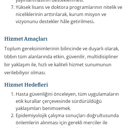
Yüksek lisans ve doktora programlarının nitelik ve
niceliklerinin arttırılarak, kurum misyon ve
vizyonunu destekler hâle getirilmesi
.
Hizmet Amaçları
Toplum gereksinimlerinin bilincinde ve duyarlı olarak,
tıbbın tüm alanlarında etkin, güvenilir, multidisipliner
bir yaklaşım ile, hızlı ve kaliteli hizmet sunumunun
verilebiliyor olması.
Hizmet Hedefleri
Hasta güvenliğini önceleyen, tüm uygulamaların
etik kurallar çerçevesinde sürdürüldüğü
yaklaşımları benimsemek.
Epidemiyolojik çalışma sonuçları doğrultusunda
önlemlerin alınması için gerekli merciler ile