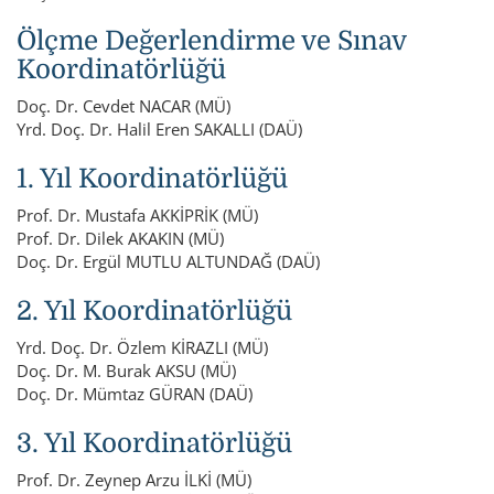
Ölçme Değerlendirme ve Sınav
Koordinatörlüğü
Doç. Dr. Cevdet NACAR (MÜ)
Yrd. Doç. Dr. Halil Eren SAKALLI (DAÜ)
1. Yıl Koordinatörlüğü
Prof. Dr. Mustafa AKKİPRİK (MÜ)
Prof. Dr. Dilek AKAKIN (MÜ)
Doç. Dr. Ergül MUTLU ALTUNDAĞ (DAÜ)
2. Yıl Koordinatörlüğü
Yrd. Doç. Dr. Özlem KİRAZLI (MÜ)
Doç. Dr. M. Burak AKSU (MÜ)
Doç. Dr. Mümtaz GÜRAN (DAÜ)
3. Yıl Koordinatörlüğü
Prof. Dr. Zeynep Arzu İLKİ (MÜ)